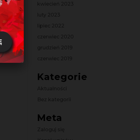
kwiecień 2023
luty 2023
lipiec 2022
czerwiec 2020
grudzień 2019
czerwiec 2019
Kategorie
Aktualności
Bez kategorii
Meta
Zaloguj się